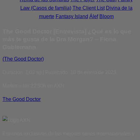
Law (Casos de familia)
The Client List
Divina de la
muerte
Fantasy Island
Álef
Bloom
The Good Doctor [Entrevista] ¿Qué es lo que
más te gusta de la Dra Morgan? – Fiona
Gublemann
(The Good Doctor)
Duración: 1:02 sg | Publicado: 10 de enero de 2023
Martes a las 22:50h en AXN
The Good Doctor
Estrenos exclusivos de las mejores series internacionales y