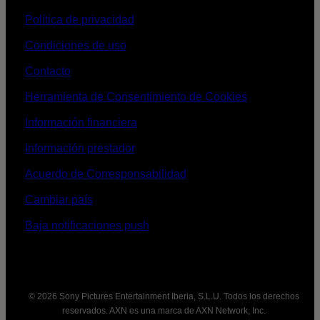
Política de privacidad
Condiciones de uso
Contacto
Herramienta de Consentimiento de Cookies
Información financiera
Información prestador
Acuerdo de Corresponsabilidad
Cambiar país
Baja notificaciones push
© 2026 Sony Pictures Entertainment Iberia, S.L.U. Todos los derechos
reservados. AXN es una marca de AXN Network, Inc.