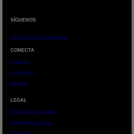
SÍGUENOS
Suscribirme a la newsletter
CONECTA
Contacto
Sobre AXN
Noticias
LEGAL
Política de privacidad
Condiciones de uso
Contacto