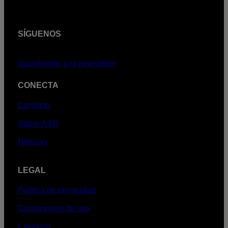
SÍGUENOS
Suscribirme a la newsletter
CONECTA
Contacto
Sobre AXN
Noticias
LEGAL
Política de privacidad
Condiciones de uso
Contacto