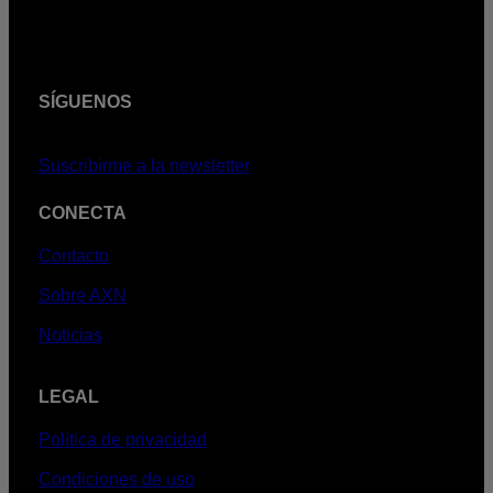
SÍGUENOS
Suscribirme a la newsletter
CONECTA
Contacto
Sobre AXN
Noticias
LEGAL
Política de privacidad
Condiciones de uso