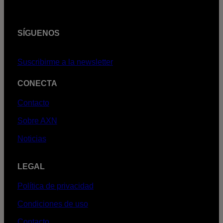
SÍGUENOS
Suscribirme a la newsletter
CONECTA
Contacto
Sobre AXN
Noticias
LEGAL
Política de privacidad
Condiciones de uso
Contacto