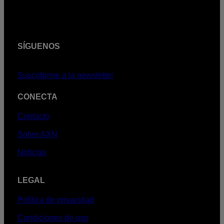
SÍGUENOS
Suscribirme a la newsletter
CONECTA
Contacto
Sobre AXN
Noticias
LEGAL
Política de privacidad
Condiciones de uso