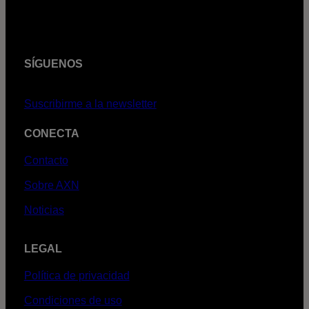
SÍGUENOS
Suscribirme a la newsletter
CONECTA
Contacto
Sobre AXN
Noticias
LEGAL
Política de privacidad
Condiciones de uso