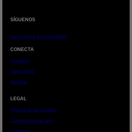
SÍGUENOS
Suscribirme a la newsletter
CONECTA
Contacto
Sobre AXN
Noticias
LEGAL
Política de privacidad
Condiciones de uso
Contacto