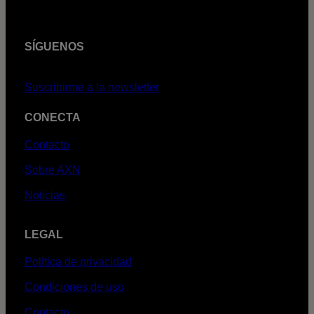
SÍGUENOS
Suscribirme a la newsletter
CONECTA
Contacto
Sobre AXN
Noticias
LEGAL
Política de privacidad
Condiciones de uso
Contacto