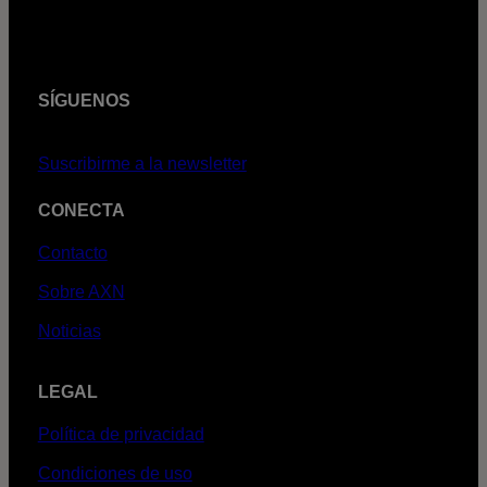
SÍGUENOS
Suscribirme a la newsletter
CONECTA
Contacto
Sobre AXN
Noticias
LEGAL
Política de privacidad
Condiciones de uso