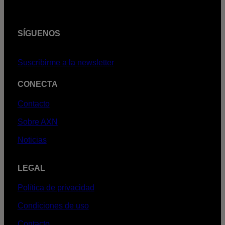
SÍGUENOS
Suscribirme a la newsletter
CONECTA
Contacto
Sobre AXN
Noticias
LEGAL
Política de privacidad
Condiciones de uso
Contacto