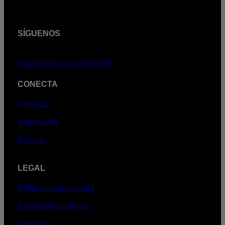
SÍGUENOS
Suscribirme a la newsletter
CONECTA
Contacto
Sobre AXN
Noticias
LEGAL
Política de privacidad
Condiciones de uso
Contacto