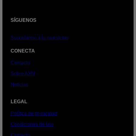
SÍGUENOS
Suscribirme a la newsletter
CONECTA
Contacto
Sobre AXN
Noticias
LEGAL
Política de privacidad
Condiciones de uso
Contacto