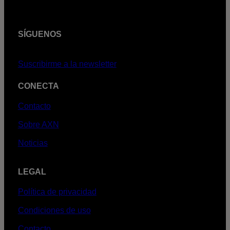
SÍGUENOS
Suscribirme a la newsletter
CONECTA
Contacto
Sobre AXN
Noticias
LEGAL
Política de privacidad
Condiciones de uso
Contacto