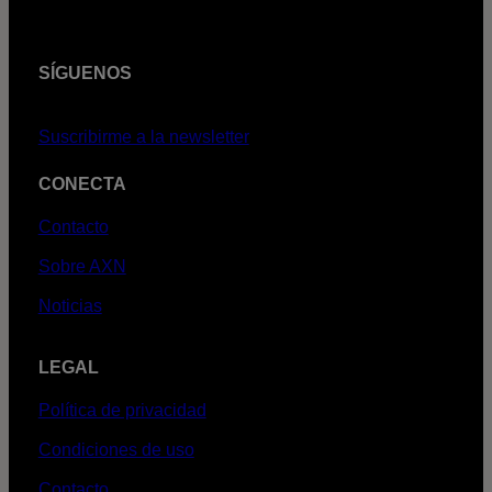
SÍGUENOS
Suscribirme a la newsletter
CONECTA
Contacto
Sobre AXN
Noticias
LEGAL
Política de privacidad
Condiciones de uso
Contacto