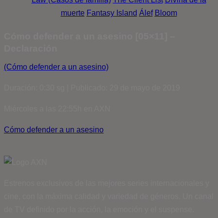
muerte
Fantasy Island
Álef
Bloom
Cómo defender a un asesino [05×11] –
Declaración
(Cómo defender a un asesino)
Duración: 0:30 sg | Publicado: 29 de mayo de 2019
Miércoles a las 22:55h en AXN
Cómo defender a un asesino
Estrenos exclusivos de las mejores series internacionales y
cine, con la máxima calidad y variedad de géneros. Un canal
de TV definido por la acción, la emoción y el suspense.