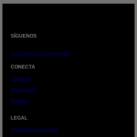
SÍGUENOS
Suscribirme a la newsletter
CONECTA
Contacto
Sobre AXN
Noticias
LEGAL
Política de privacidad