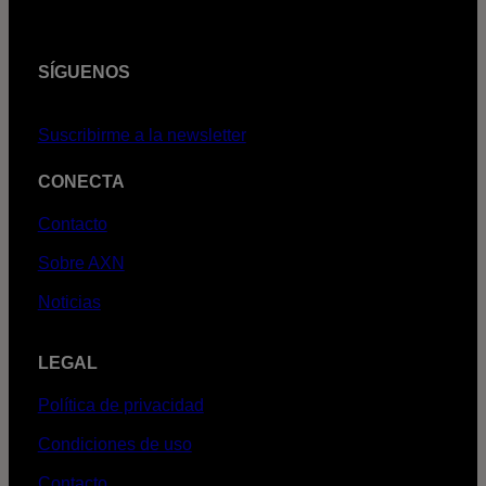
SÍGUENOS
Suscribirme a la newsletter
CONECTA
Contacto
Sobre AXN
Noticias
LEGAL
Política de privacidad
Condiciones de uso
Contacto