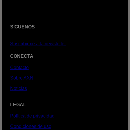
SÍGUENOS
Suscribirme a la newsletter
CONECTA
Contacto
Sobre AXN
Noticias
LEGAL
Política de privacidad
Condiciones de uso