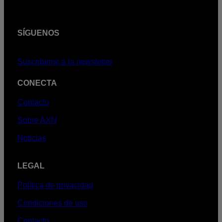
SÍGUENOS
Suscribirme a la newsletter
CONECTA
Contacto
Sobre AXN
Noticias
LEGAL
Política de privacidad
Condiciones de uso
Contacto