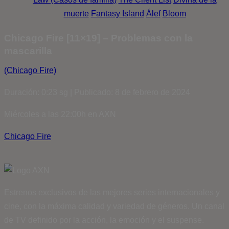
muerte
Fantasy Island
Álef
Bloom
Chicago Fire [11×19] – Problemas con la
mascarilla
(Chicago Fire)
Duración: 0:23 sg | Publicado: 8 de febrero de 2024
Miércoles a las 22:00h en AXN
Chicago Fire
Estrenos exclusivos de las mejores series internacionales y
cine, con la máxima calidad y variedad de géneros. Un canal
de TV definido por la acción, la emoción y el suspense.