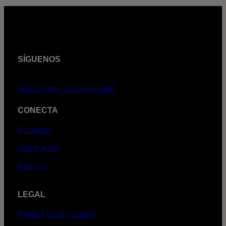
SÍGUENOS
Suscribirme a la newsletter
CONECTA
Contacto
Sobre AXN
Noticias
LEGAL
Política de privacidad