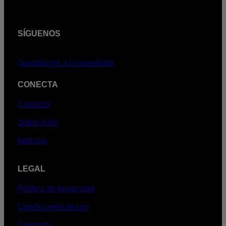
SÍGUENOS
Suscribirme a la newsletter
CONECTA
Contacto
Sobre AXN
Noticias
LEGAL
Política de privacidad
Condiciones de uso
Contacto