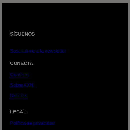
SÍGUENOS
Suscribirme a la newsletter
CONECTA
Contacto
Sobre AXN
Noticias
LEGAL
Política de privacidad