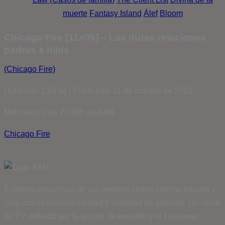
muerte
Fantasy Island
Álef
Bloom
Chicago Fire [11×05] – Las duras relaciones
padres e hijos
(Chicago Fire)
Duración: 1:19 sg | Publicado: 11 de octubre de 2023
Miércoles a las 22:00h en AXN
Chicago Fire
Estrenos exclusivos de las mejores series internacionales y
cine, con la máxima calidad y variedad de géneros. Un canal
de TV definido por la acción, la emoción y el suspense.