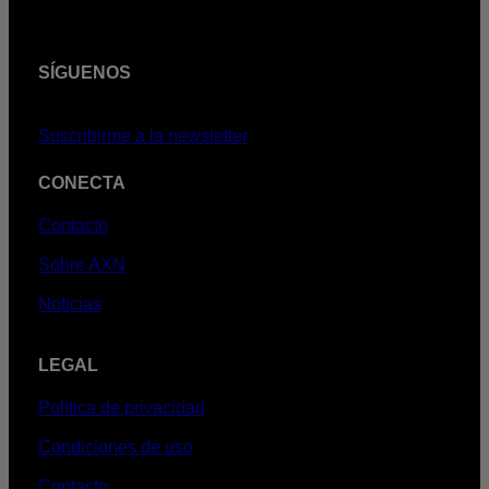
SÍGUENOS
Suscribirme a la newsletter
CONECTA
Contacto
Sobre AXN
Noticias
LEGAL
Política de privacidad
Condiciones de uso
Contacto