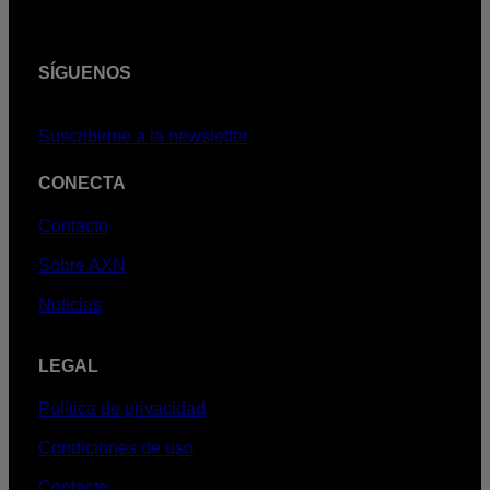
SÍGUENOS
Suscribirme a la newsletter
CONECTA
Contacto
Sobre AXN
Noticias
LEGAL
Política de privacidad
Condiciones de uso
Contacto