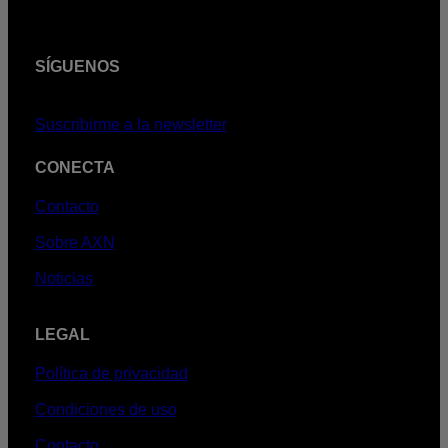
SÍGUENOS
Suscribirme a la newsletter
CONECTA
Contacto
Sobre AXN
Noticias
LEGAL
Política de privacidad
Condiciones de uso
Contacto