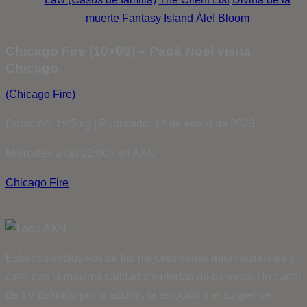
muerte
Fantasy Island
Álef
Bloom
Chicago Fire [10×09] – Papá Noel visita
Chicago
(Chicago Fire)
Duración: 1:45 sg | Publicado: 12 de enero de 2023
Miércoles a las 22:00h en AXN
Chicago Fire
Estrenos exclusivos de las mejores series internacionales y
cine, con la máxima calidad y variedad de géneros. Un canal
de TV definido por la acción, la emoción y el suspense.