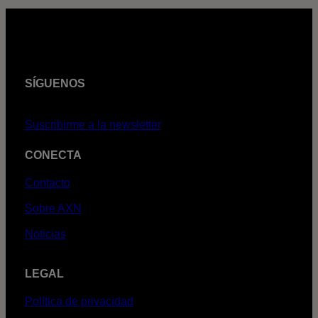
SÍGUENOS
Suscribirme a la newsletter
CONECTA
Contacto
Sobre AXN
Noticias
LEGAL
Política de privacidad