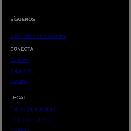
SÍGUENOS
Suscribirme a la newsletter
CONECTA
Contacto
Sobre AXN
Noticias
LEGAL
Política de privacidad
Condiciones de uso
Contacto