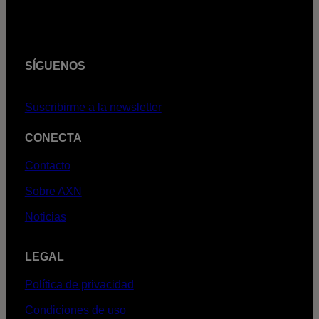
SÍGUENOS
Suscribirme a la newsletter
CONECTA
Contacto
Sobre AXN
Noticias
LEGAL
Política de privacidad
Condiciones de uso