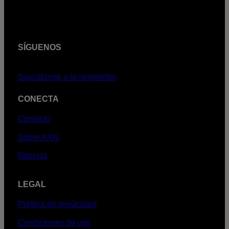
SÍGUENOS
Suscribirme a la newsletter
CONECTA
Contacto
Sobre AXN
Noticias
LEGAL
Política de privacidad
Condiciones de uso