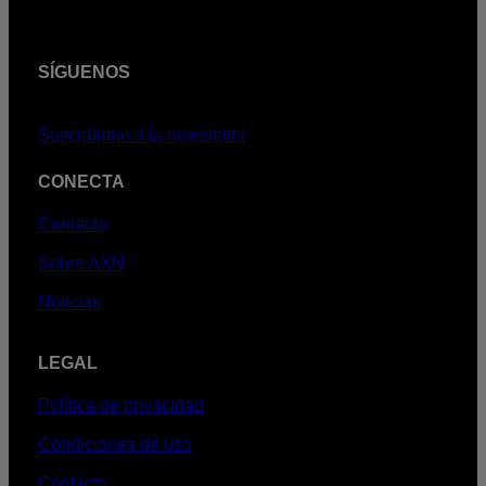
SÍGUENOS
Suscribirme a la newsletter
CONECTA
Contacto
Sobre AXN
Noticias
LEGAL
Política de privacidad
Condiciones de uso
Contacto