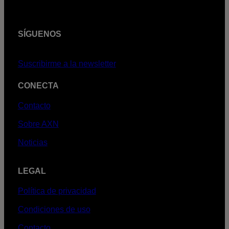
SÍGUENOS
Suscribirme a la newsletter
CONECTA
Contacto
Sobre AXN
Noticias
LEGAL
Política de privacidad
Condiciones de uso
Contacto