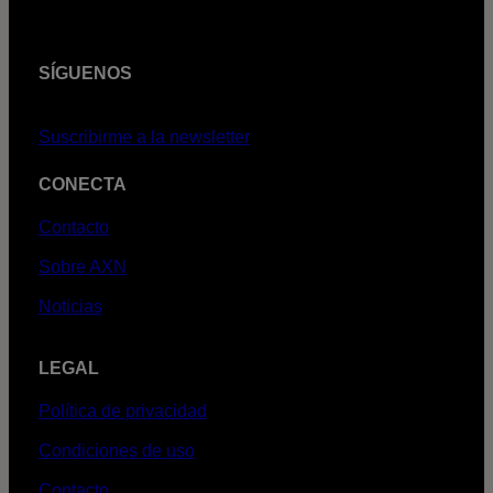
SÍGUENOS
Suscribirme a la newsletter
CONECTA
Contacto
Sobre AXN
Noticias
LEGAL
Política de privacidad
Condiciones de uso
Contacto