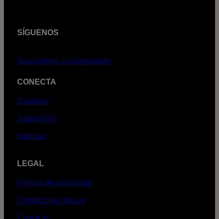
SÍGUENOS
Suscribirme a la newsletter
CONECTA
Contacto
Sobre AXN
Noticias
LEGAL
Política de privacidad
Condiciones de uso
Contacto