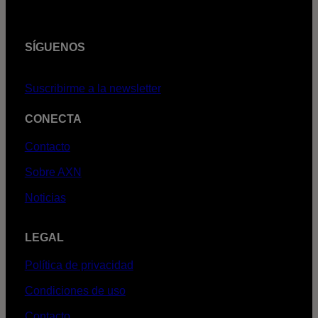
SÍGUENOS
Suscribirme a la newsletter
CONECTA
Contacto
Sobre AXN
Noticias
LEGAL
Política de privacidad
Condiciones de uso
Contacto