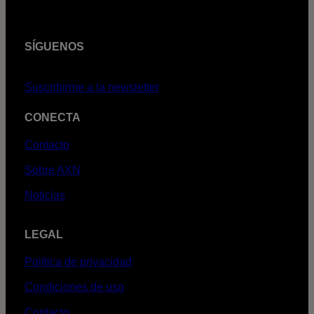
SÍGUENOS
Suscribirme a la newsletter
CONECTA
Contacto
Sobre AXN
Noticias
LEGAL
Política de privacidad
Condiciones de uso
Contacto