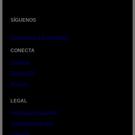
SÍGUENOS
Suscribirme a la newsletter
CONECTA
Contacto
Sobre AXN
Noticias
LEGAL
Política de privacidad
Condiciones de uso
Contacto