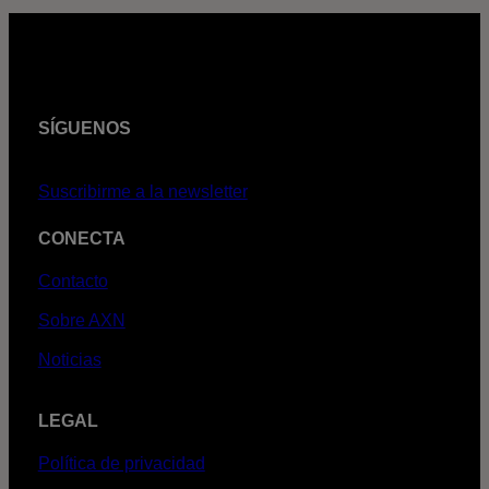
SÍGUENOS
Suscribirme a la newsletter
CONECTA
Contacto
Sobre AXN
Noticias
LEGAL
Política de privacidad