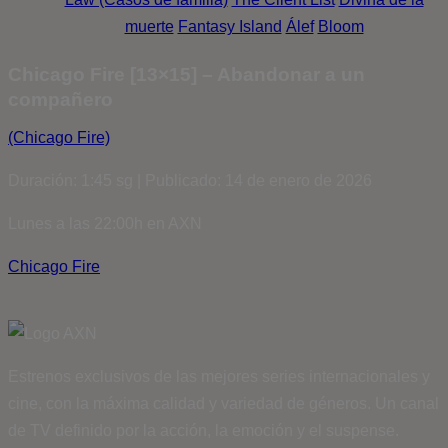
muerte
Fantasy Island
Álef
Bloom
Chicago Fire [13×15] – Abandonar a un
compañero
(Chicago Fire)
Duración: 1:45 sg | Publicado: 14 de enero de 2026
Lunes a las 22:00h en AXN
Chicago Fire
Estrenos exclusivos de las mejores series internacionales y
cine, con la máxima calidad y variedad de géneros. Un canal
de TV definido por la acción, la emoción y el suspense.