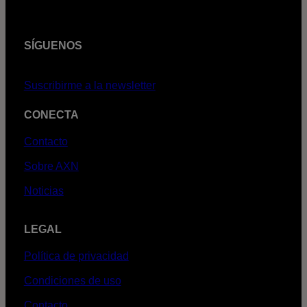
SÍGUENOS
Suscribirme a la newsletter
CONECTA
Contacto
Sobre AXN
Noticias
LEGAL
Política de privacidad
Condiciones de uso
Contacto