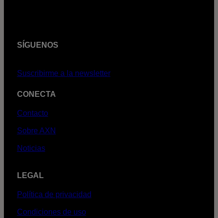
SÍGUENOS
Suscribirme a la newsletter
CONECTA
Contacto
Sobre AXN
Noticias
LEGAL
Política de privacidad
Condiciones de uso