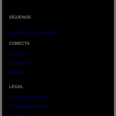
SÍGUENOS
Suscribirme a la newsletter
CONECTA
Contacto
Sobre AXN
Noticias
LEGAL
Política de privacidad
Condiciones de uso
Contacto