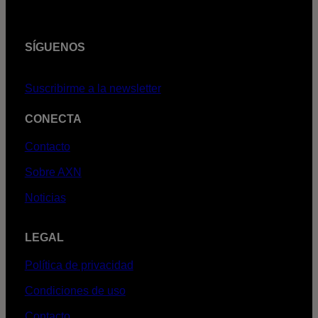
SÍGUENOS
Suscribirme a la newsletter
CONECTA
Contacto
Sobre AXN
Noticias
LEGAL
Política de privacidad
Condiciones de uso
Contacto