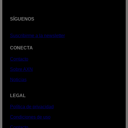
SÍGUENOS
Suscribirme a la newsletter
CONECTA
Contacto
Sobre AXN
Noticias
LEGAL
Política de privacidad
Condiciones de uso
Contacto