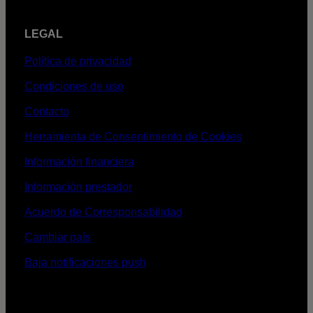
LEGAL
Política de privacidad
Condiciones de uso
Contacto
Herramienta de Consentimiento de Cookies
Información financiera
Información prestador
Acuerdo de Corresponsabilidad
Cambiar país
Baja notificaciones push