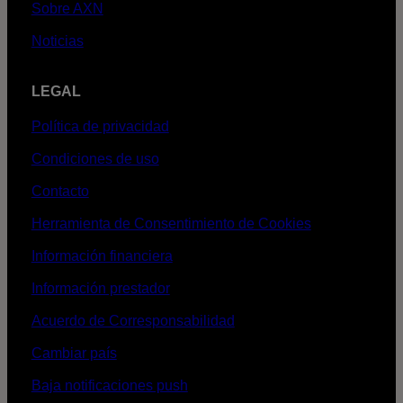
Sobre AXN
Noticias
LEGAL
Política de privacidad
Condiciones de uso
Contacto
Herramienta de Consentimiento de Cookies
Información financiera
Información prestador
Acuerdo de Corresponsabilidad
Cambiar país
Baja notificaciones push