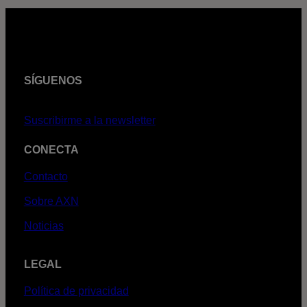
SÍGUENOS
Suscribirme a la newsletter
CONECTA
Contacto
Sobre AXN
Noticias
LEGAL
Política de privacidad