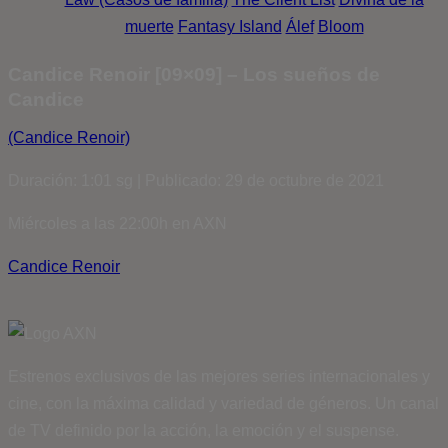
muerte
Fantasy Island
Álef
Bloom
Candice Renoir [09×09] – Los sueños de
Candice
(Candice Renoir)
Duración: 1:01 sg | Publicado: 29 de octubre de 2021
Miércoles a las 22:00h en AXN
Candice Renoir
Estrenos exclusivos de las mejores series internacionales y
cine, con la máxima calidad y variedad de géneros. Un canal
de TV definido por la acción, la emoción y el suspense.