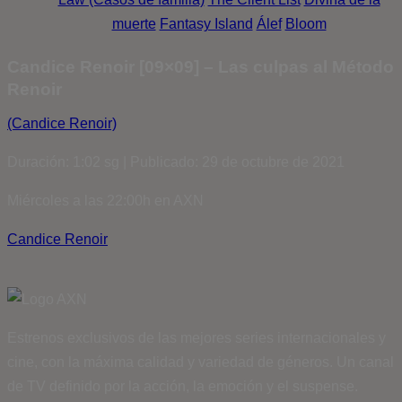
muerte
Fantasy Island
Álef
Bloom
Candice Renoir [09×09] – Las culpas al Método
Renoir
(Candice Renoir)
Duración: 1:02 sg | Publicado: 29 de octubre de 2021
Miércoles a las 22:00h en AXN
Candice Renoir
Estrenos exclusivos de las mejores series internacionales y
cine, con la máxima calidad y variedad de géneros. Un canal
de TV definido por la acción, la emoción y el suspense.