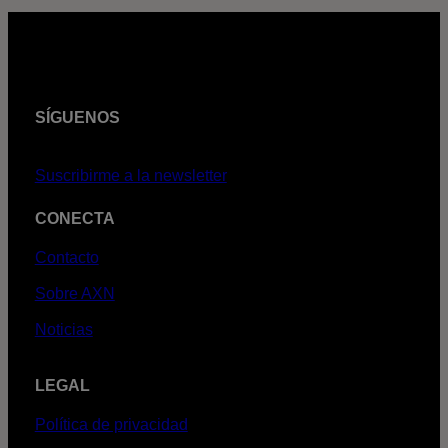
SÍGUENOS
Suscribirme a la newsletter
CONECTA
Contacto
Sobre AXN
Noticias
LEGAL
Política de privacidad