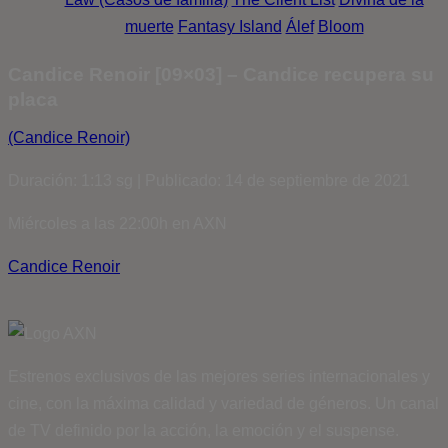
muerte
Fantasy Island
Álef
Bloom
Candice Renoir [09×03] – Candice recupera su
placa
(Candice Renoir)
Duración: 1:13 sg | Publicado: 14 de septiembre de 2021
Miércoles a las 22:00h en AXN
Candice Renoir
Estrenos exclusivos de las mejores series internacionales y
cine, con la máxima calidad y variedad de géneros. Un canal
de TV definido por la acción, la emoción y el suspense.