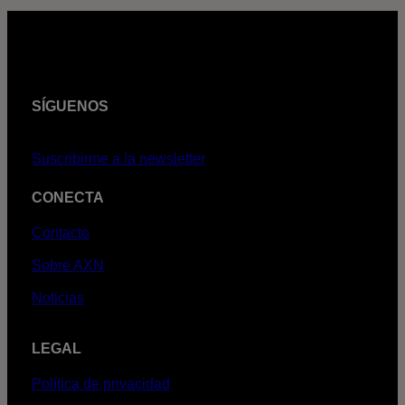
SÍGUENOS
Suscribirme a la newsletter
CONECTA
Contacto
Sobre AXN
Noticias
LEGAL
Política de privacidad