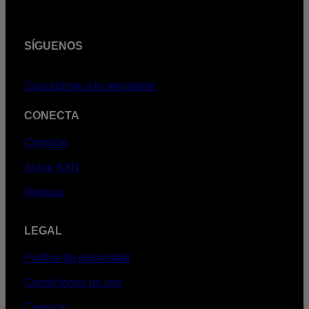
SÍGUENOS
Suscribirme a la newsletter
CONECTA
Contacto
Sobre AXN
Noticias
LEGAL
Política de privacidad
Condiciones de uso
Contacto