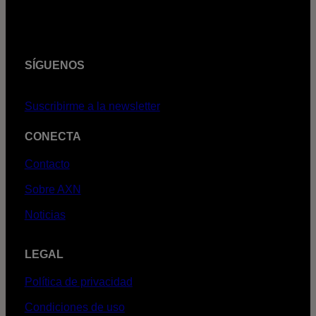
SÍGUENOS
Suscribirme a la newsletter
CONECTA
Contacto
Sobre AXN
Noticias
LEGAL
Política de privacidad
Condiciones de uso