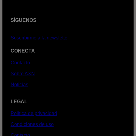
SÍGUENOS
Suscribirme a la newsletter
CONECTA
Contacto
Sobre AXN
Noticias
LEGAL
Política de privacidad
Condiciones de uso
Contacto